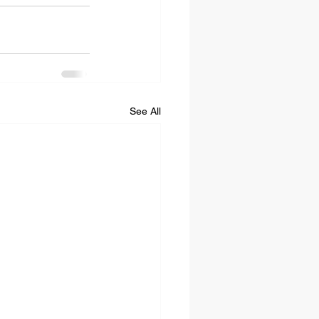
See All