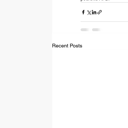
Recent Posts