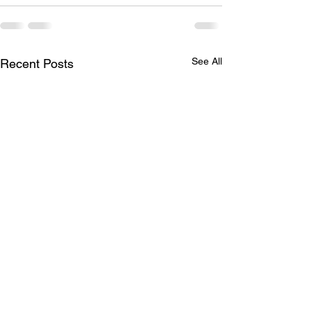
See All
Recent Posts