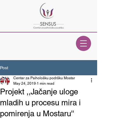
Post
Centar za Psihološku podršku Mostar
May 24, 2019
1 min read
Projekt ,,Jačanje uloge
mladih u procesu mira i
pomirenja u Mostaru''