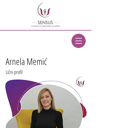
Arnela Memić
Lični profil