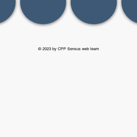
© 2023 by CPP Sensus web team