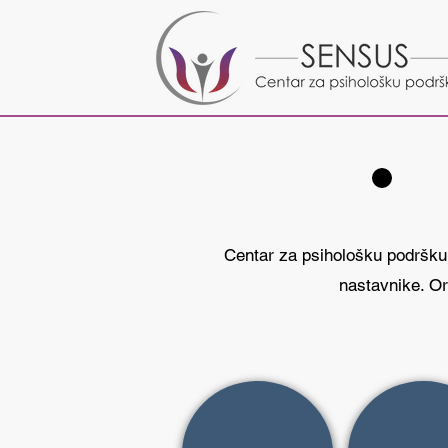
Centar za psihološku podršku 
nastavnike. Or