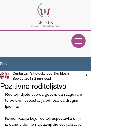
Post
Centar za Psihološku podršku Mostar
Sep 27, 2018
2 min read
Pozitivno roditeljstvo
Roditelji dijete uče da govori, da razgovara, 
te potom i uspostavlja odnose sa drugim 
ljudima. 
Komunikacija koju roditelj uspostavlja s njim 
iz dana u dan je najvažniji dio socijalizacije 