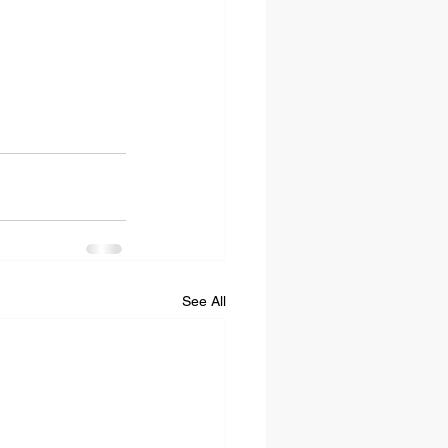
See All