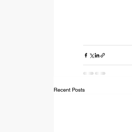
Recent Posts