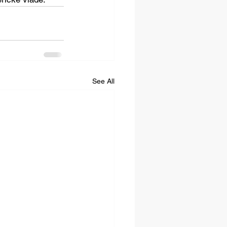
See All