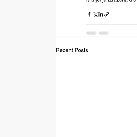
Recent Posts