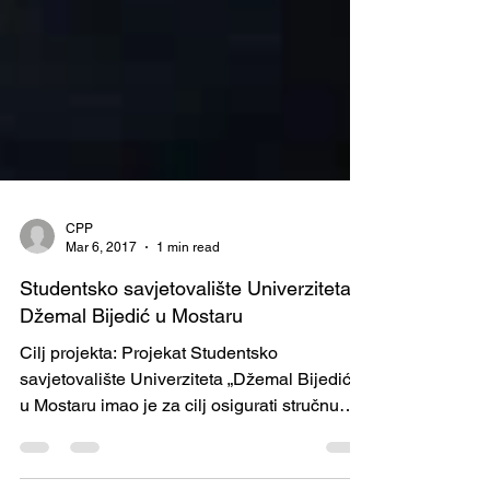
CPP
Mar 6, 2017
1 min read
Studentsko savjetovalište Univerziteta
Džemal Bijedić u Mostaru
Cilj projekta: Projekat Studentsko
savjetovalište Univerziteta „Džemal Bijedić“
u Mostaru imao je za cilj osigurati stručnu
psihološku...