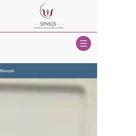
Novosti